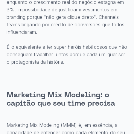
enquanto o crescimento real do negócio estagna em
3%. Impossibilidade de justificar investimentos em
branding porque "não gera clique direto". Channels
teams brigando por crédito de conversões que todos
influenciaram.
É o equivalente a ter super-heróis habilidosos que não
conseguem trabalhar juntos porque cada um quer ser
o protagonista da história.
Marketing Mix Modeling: o
capitão que seu time precisa
Marketing Mix Modeling (MMM) é, em essência, a
capacidade de entender como cada elemento do seu