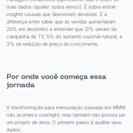
mais dados (spoiler: todos temos). É sobre extrair
insights causais que direcionem decisões. É a
diferença entre saber que as vendas aumentaram
20% em dezembro e entender que 12% vieram da
campanha de TV, 5% do aumento sazonal natural, e
3% da redução de preço do concorrente.
Por onde você começa essa
jornada
A transformação para mensuração baseada em MMM
não acontece overnight, mas também não precisa ser
um projeto de anos. O primeiro passo é auditar seus
dados.