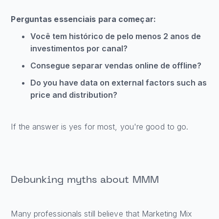
Perguntas essenciais para começar:
Você tem histórico de pelo menos 2 anos de
investimentos por canal?
Consegue separar vendas online de offline?
Do you have data on external factors such as
price and distribution?
If the answer is yes for most, you're good to go.
Debunking myths about MMM
Many professionals still believe that Marketing Mix