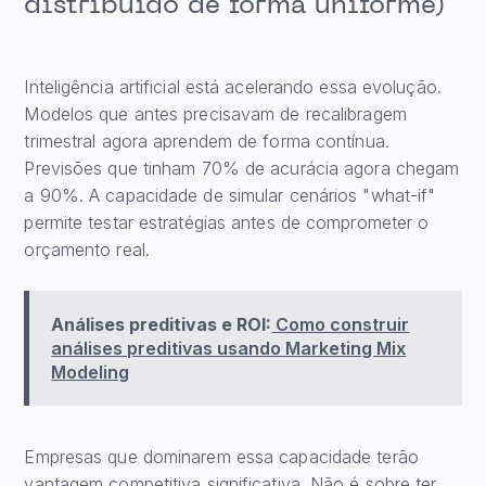
distribuído de forma uniforme)
Inteligência artificial está acelerando essa evolução.
Modelos que antes precisavam de recalibragem
trimestral agora aprendem de forma contínua.
Previsões que tinham 70% de acurácia agora chegam
a 90%. A capacidade de simular cenários "what-if"
permite testar estratégias antes de comprometer o
orçamento real.
Análises preditivas e ROI:
Como construir
análises preditivas usando Marketing Mix
Modeling
Empresas que dominarem essa capacidade terão
vantagem competitiva significativa. Não é sobre ter