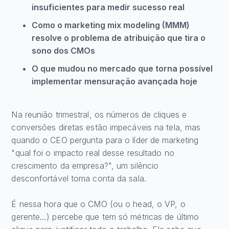
insuficientes para medir sucesso real
Como o marketing mix modeling (MMM)
resolve o problema de atribuição que tira o
sono dos CMOs
O que mudou no mercado que torna possível
implementar mensuração avançada hoje
Na reunião trimestral, os números de cliques e
conversões diretas estão impecáveis na tela, mas
quando o CEO pergunta para o líder de marketing
"qual foi o impacto real desse resultado no
crescimento da empresa?", um silêncio
desconfortável toma conta da sala.
É nessa hora que o CMO (ou o head, o VP, o
gerente…) percebe que tem só métricas de último