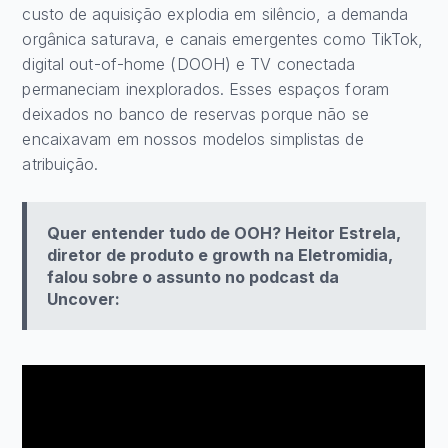
custo de aquisição explodia em silêncio, a demanda
orgânica saturava, e canais emergentes como TikTok,
digital out-of-home (DOOH) e TV conectada
permaneciam inexplorados. Esses espaços foram
deixados no banco de reservas porque não se
encaixavam em nossos modelos simplistas de
atribuição.
Quer entender tudo de OOH? Heitor Estrela,
diretor de produto e growth na Eletromidia,
falou sobre o assunto no podcast da
Uncover: