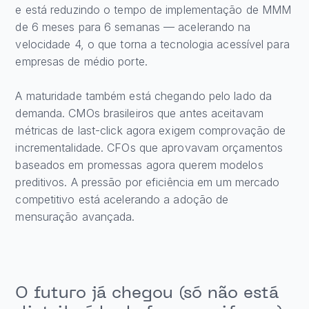
e está reduzindo o tempo de implementação de MMM
de 6 meses para 6 semanas — acelerando na
velocidade 4, o que torna a tecnologia acessível para
empresas de médio porte.
A maturidade também está chegando pelo lado da
demanda. CMOs brasileiros que antes aceitavam
métricas de last-click agora exigem comprovação de
incrementalidade. CFOs que aprovavam orçamentos
baseados em promessas agora querem modelos
preditivos. A pressão por eficiência em um mercado
competitivo está acelerando a adoção de
mensuração avançada.
O futuro já chegou (só não está