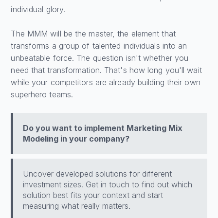
individual glory.
The MMM will be the master, the element that
transforms a group of talented individuals into an
unbeatable force. The question isn't whether you
need that transformation. That's how long you'll wait
while your competitors are already building their own
superhero teams.
Do you want to implement Marketing Mix
Modeling in your company?
Uncover developed solutions for different
investment sizes. Get in touch to find out which
solution best fits your context and start
measuring what really matters.