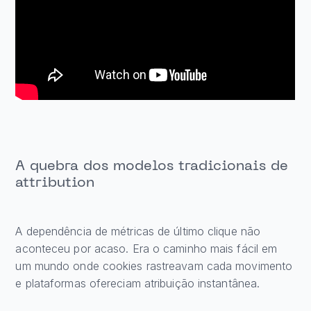
A quebra dos modelos tradicionais de
attribution
A dependência de métricas de último clique não
aconteceu por acaso. Era o caminho mais fácil em
um mundo onde cookies rastreavam cada movimento
e plataformas ofereciam atribuição instantânea.