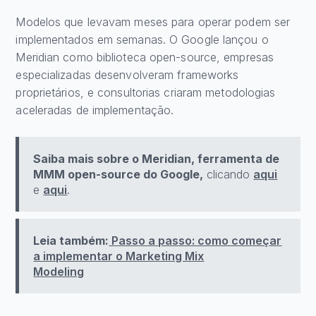
Modelos que levavam meses para operar podem ser
implementados em semanas. O Google lançou o
Meridian como biblioteca open-source, empresas
especializadas desenvolveram frameworks
proprietários, e consultorias criaram metodologias
aceleradas de implementação.
Saiba mais sobre o Meridian, ferramenta de
MMM open-source do Google,
clicando
aqui
e
aqui
.
Leia também:
Passo a passo: como começar
a implementar o Marketing Mix
Modeling