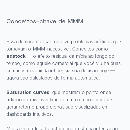
Conceitos-chave de MMM
Essa democratização resolve problemas práticos que
tornavam o MMM inacessível. Conceitos como
adstock
— o efeito residual da mídia ao longo do
tempo, como aquele comercial que você viu há duas
semanas mas ainda influencia sua decisão hoje —
agora são calculados de forma automática.
Saturation curves
, que mostram o ponto onde
adicionar mais investimento em um canal para de
gerar retorno proporcional, são visualizadas em
dashboards intuitivos.
Mas a verdadeira transformação está na integração