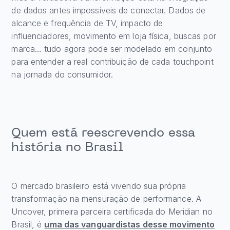
de dados antes impossíveis de conectar. Dados de
alcance e frequência de TV, impacto de
influenciadores, movimento em loja física, buscas por
marca… tudo agora pode ser modelado em conjunto
para entender a real contribuição de cada touchpoint
na jornada do consumidor.
Quem está reescrevendo essa
história no Brasil
O mercado brasileiro está vivendo sua própria
transformação na mensuração de performance. A
Uncover, primeira parceira certificada do Meridian no
Brasil, é
uma das vanguardistas desse movimento