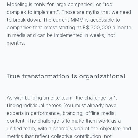
Modeling is “only for large companies” or “too
complex to implement”. Those are myths that we need
to break down. The current MMM is accessible to
companies that invest starting at R$ 300,000 a month
in media and can be implemented in weeks, not
months.
True transformation is organizational
As with building an elite team, the challenge isn't
finding individual heroes. You must already have
experts in performance, branding, offline media,
content. The challenge is to make them work as a
unified team, with a shared vision of the objective and
metrics that reflect collective contribution, not