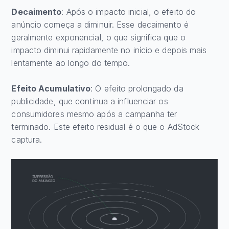
Decaimento
: Após o impacto inicial, o efeito do
anúncio começa a diminuir. Esse decaimento é
geralmente exponencial, o que significa que o
impacto diminui rapidamente no início e depois mais
lentamente ao longo do tempo.
Efeito Acumulativo
: O efeito prolongado da
publicidade, que continua a influenciar os
consumidores mesmo após a campanha ter
terminado. Este efeito residual é o que o AdStock
captura.