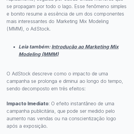
se propagam por todo o lago. Esse fenômeno simples
e bonito resume a essência de um dos componentes
mais interessantes do Marketing Mix Modeling
(MMM), o AdStock.
Leia também:
Introdução ao Marketing Mix
Modeling (MMM)
O AdStock descreve como o impacto de uma
campanha se prolonga e diminui ao longo do tempo,
sendo decomposto em três efeitos:
Impacto Imediato
: O efeito instantâneo de uma
campanha publicitária, que pode ser medido pelo
aumento nas vendas ou na conscientização logo
após a exposição.