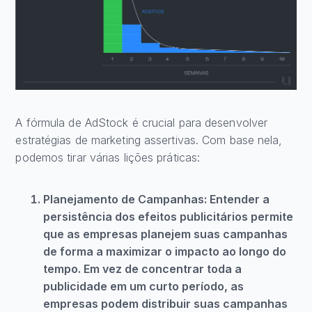
A fórmula de AdStock é crucial para desenvolver
estratégias de marketing assertivas. Com base nela,
podemos tirar várias lições práticas:
Planejamento de Campanhas: Entender a
persistência dos efeitos publicitários permite
que as empresas planejem suas campanhas
de forma a maximizar o impacto ao longo do
tempo. Em vez de concentrar toda a
publicidade em um curto período, as
empresas podem distribuir suas campanhas