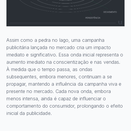
Assim como a pedra no lago, uma campanha
publicitária lançada no mercado cria um impacto
imediato e significativo. Essa onda inicial representa o
aumento imediato na conscientização e nas vendas.
À medida que o tempo passa, as ondas
subsequentes, embora menores, continuam a se
propagar, mantendo a influência da campanha viva e
presente no mercado. Cada nova onda, embora
menos intensa, ainda é capaz de influenciar o
comportamento do consumidor, prolongando o efeito
inicial da publicidade.