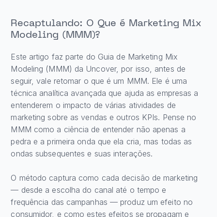
Recaptulando: O Que é Marketing Mix
Modeling (MMM)?
Este artigo faz parte do Guia de Marketing Mix
Modeling (MMM) da Uncover, por isso, antes de
seguir, vale retomar o que é um MMM. Ele é uma
técnica analítica avançada que ajuda as empresas a
entenderem o impacto de várias atividades de
marketing sobre as vendas e outros KPIs. Pense no
MMM como a ciência de entender não apenas a
pedra e a primeira onda que ela cria, mas todas as
ondas subsequentes e suas interações.
O método captura como cada decisão de marketing
— desde a escolha do canal até o tempo e
frequência das campanhas — produz um efeito no
consumidor, e como estes efeitos se propagam e