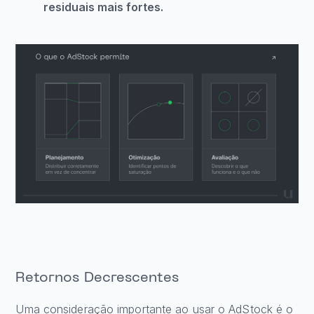
residuais mais fortes.
Retornos Decrescentes
Uma consideração importante ao usar o AdStock é o