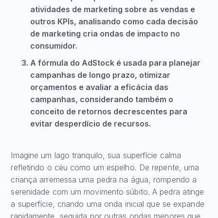
atividades de marketing sobre as vendas e
outros KPIs, analisando como cada decisão
de marketing cria ondas de impacto no
consumidor.
A fórmula do AdStock é usada para planejar
campanhas de longo prazo, otimizar
orçamentos e avaliar a eficácia das
campanhas, considerando também o
conceito de retornos decrescentes para
evitar desperdício de recursos.
Imagine um lago tranquilo, sua superfície calma
refletindo o céu como um espelho. De repente, uma
criança arremessa uma pedra na água, rompendo a
serenidade com um movimento súbito. A pedra atinge
a superfície, criando uma onda inicial que se expande
rapidamente, seguida por outras ondas menores que