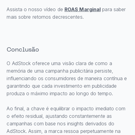
Assista o nosso vídeo de
ROAS Marginal
para saber
mais sobre retornos decrescentes.
Conclusão
O AdStock oferece uma visão clara de como a
memória de uma campanha publicitária persiste,
influenciando os consumidores de maneira contínua e
garantindo que cada investimento em publicidade
produza o máximo impacto ao longo do tempo.
Ao final, a chave é equilibrar o impacto imediato com
o efeito residual, ajustando constantemente as
campanhas com base nos insights derivados do
AdStock. Assim, a marca ressoa perpetuamente na