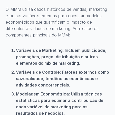
O MMM utiliza dados históricos de vendas, marketing
e outras variáveis externas para construir modelos
econométricos que quantificam o impacto de
diferentes atividades de marketing. Aqui estão os
componentes principais do MMM:
Variáveis de Marketing: Incluem publicidade,
promoções, preço, distribuição e outros
elementos do mix de marketing.
Variáveis de Controle: Fatores externos como
sazonalidade, tendências econômicas e
atividades concorrenciais.
Modelagem Econométrica: Utiliza técnicas
estatísticas para estimar a contribuição de
cada variável de marketing para os
resultados de negócios.