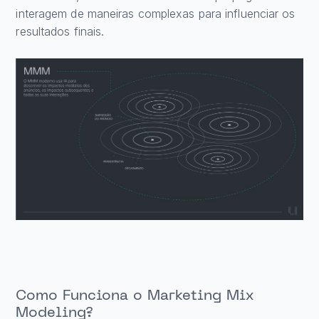
interagem de maneiras complexas para influenciar os
resultados finais.
Como Funciona o Marketing Mix
Modeling?