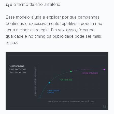
ϵ
é o termo de erro aleatório
t
Esse modelo ajuda a explicar por que campanhas
contínuas e excessivamente repetitivas podem não
ser a melhor estratégia. Em vez disso, focar na
qualidade e no timing da publicidade pode ser mais
eficaz.