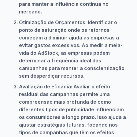
para manter a influência contínua no
mercado.
Otimização de Orçamentos: Identificar o
ponto de saturação onde os retornos
começam a diminuir ajuda as empresas a
evitar gastos excessivos. Ao medir a meia-
vida do AdStock, as empresas podem
determinar a frequência ideal das
campanhas para manter a conscientização
sem desperdiçar recursos.
Avaliação de Eficácia: Avaliar o efeito
residual das campanhas permite uma
compreensão mais profunda de como
diferentes tipos de publicidade influenciam
os consumidores a longo prazo. Isso ajuda a
ajustar estratégias futuras, focando nos
tipos de campanhas que têm os efeitos