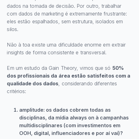
dados na tomada de decisão. Por outro, trabalhar
com dados de marketing é extremamente frustrante:
eles estão espalhados, sem estrutura, isolados em
silos.
Não à toa existe uma dificuldade enorme em extrair
insights de forma consistente e transversal.
Em um estudo da Gain Theory, vimos que só
50%
dos profissionais da área estão satisfeitos com a
qualidade dos dados
, considerando diferentes
critérios:
amplitude: os dados cobrem todas as
disciplinas, da mídia always on à campanhas
multidisciplinares (com investimentos em
OOH, digital, influenciadores e por aí vai)?