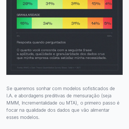
Se queremos sonhar com modelos sofisticados de
I.A. e abordagens preditivas de mensuração (seja
MMM, Incrementalidade ou MTA), o primeiro passo é
focar na qualidade dos dados que vão alimentar
esses modelos.