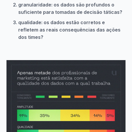
granularidade: os dados são profundos o
suficiente para tomadas de decisão táticas?
qualidade: os dados estão corretos e
refletem as reais consequências das ações
dos times?