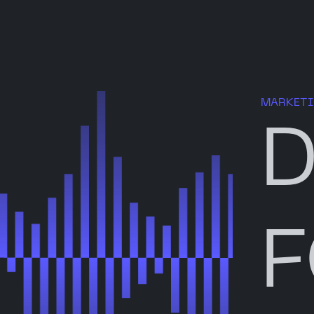
MARKET