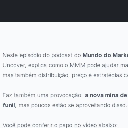
Neste episódio do podcast do
Mundo do Mark
Uncover, explica como o MMM pode ajudar mar
mas também distribuição, preço e estratégias c
Faz também uma provocação:
a nova mina de
funil
, mas poucos estão se aproveitando disso.
Você pode conferir o papo no vídeo abaixo: