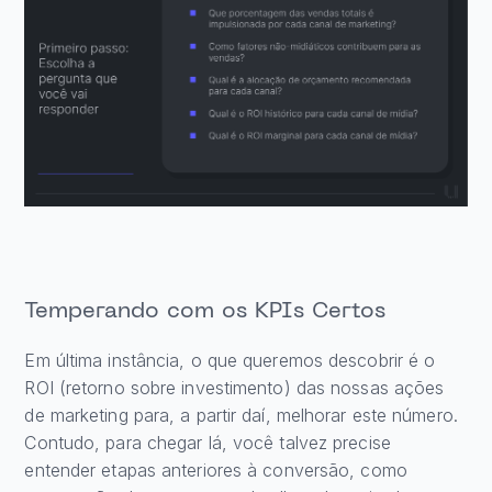
Temperando com os KPIs Certos
Em última instância, o que queremos descobrir é o
ROI (retorno sobre investimento) das nossas ações
de marketing para, a partir daí, melhorar este número.
Contudo, para chegar lá, você talvez precise
entender etapas anteriores à conversão, como