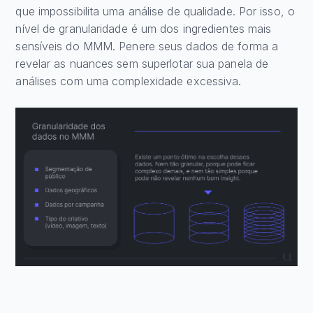
que impossibilita uma análise de qualidade. Por isso, o
nível de granularidade é um dos ingredientes mais
sensíveis do MMM. Penere seus dados de forma a
revelar as nuances sem superlotar sua panela de
análises com uma complexidade excessiva.