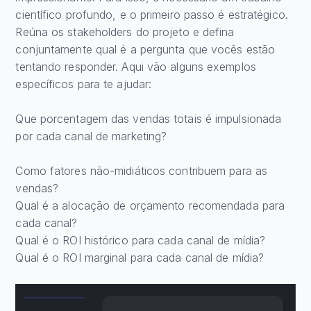
científico profundo, e o primeiro passo é estratégico.
Reúna os stakeholders do projeto e defina
conjuntamente qual é a pergunta que vocês estão
tentando responder. Aqui vão alguns exemplos
específicos para te ajudar:
Que porcentagem das vendas totais é impulsionada
por cada canal de marketing?
Como fatores não-midiáticos contribuem para as
vendas?
Qual é a alocação de orçamento recomendada para
cada canal?
Qual é o ROI histórico para cada canal de mídia?
Qual é o ROI marginal para cada canal de mídia?