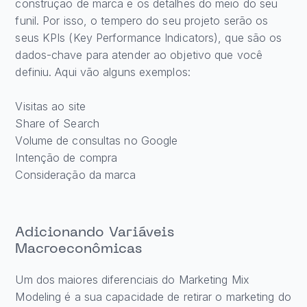
construção de marca e os detalhes do meio do seu
funil. Por isso, o tempero do seu projeto serão os
seus KPIs (Key Performance Indicators), que são os
dados-chave para atender ao objetivo que você
definiu. Aqui vão alguns exemplos:
Visitas ao site
Share of Search
Volume de consultas no Google
Intenção de compra
Consideração da marca
Adicionando Variáveis
Macroeconômicas
Um dos maiores diferenciais do Marketing Mix
Modeling é a sua capacidade de retirar o marketing do