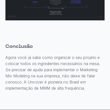
Conclusão
Agora você já sabe como organizar o seu projeto e
colocar todos os ingredientes necessários na mesa.
Se precisar de ajuda para implementar o Marketing
Mix Modeling na sua empresa, não deixe de falar
conosco. A Uncover é pioneira no Brasil em
implementação de MMM de alta frequência.