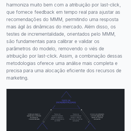
harmoniza muito bem com a atribuição por last-click,
que fornece feedback em tempo real para ajustar as
recomendações do MMM, permitindo uma resposta
mais ágil às dinâmicas do mercado. Além disso, os
testes de incrementalidade, orientados pelo MMM,
são fundamentais para calibrar e validar os
parâmetros do modelo, removendo o viés de
atribuição por last-click. Assim, a combinação dessas
metodologias oferece uma análise mais completa e
precisa para uma alocação eficiente dos recursos de
marketing.