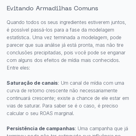
Evitando Armadilhas Comuns
Quando todos os seus ingredientes estiverem juntos,
é possível passá-los para a fase da modelagem
estatística. Uma vez terminada a modelagem, pode
parecer que sua análise já está pronta, mas não tire
conclusões precipitadas, pois você pode se enganar
com alguns dos efeitos de mídia mais conhecidos.
Entre eles:
Saturação de canais
: Um canal de mídia com uma
curva de retorno crescente não necessariamente
continuará crescente; existe a chance de ele estar em
vias de saturar. Para saber se é o caso, é preciso
calcular o seu ROAS marginal.
Persistência de campanhas
: Uma campanha que já