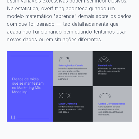
usam variáveis excessivas podem ser inconclusivos.
Na estatística, overfitting acontece quando um
modelo matemático "aprende" demais sobre os dados
com que foi treinado — tão detalhadamente que
acaba não funcionando bem quando tentamos usar
novos dados ou em situações diferentes.