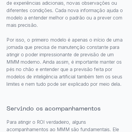
de experiências adicionais, novas observações ou
diferentes condições. Cada nova informação ajuda o
modelo a entender melhor o padrão ou a prever com
mais precisão.
Por isso, o primeiro modelo é apenas o início de uma
jornada que precisa de manutenção constante para
atingir o poder impressionante de previsão de um
MMM moderno. Ainda assim, é importante manter os
pés no chão e entender que a previsão feita por
modelos de inteligência artificial também tem os seus
limites e nem tudo pode ser explicado por meio dela.
Servindo os acompanhamentos
Para atingir o ROI verdadeiro, alguns
acompanhamentos ao MMM são fundamentais. Ele