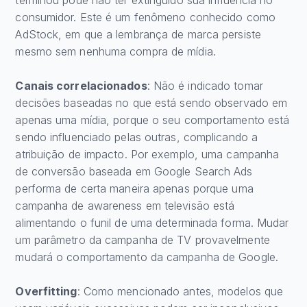
terminou pode não ter extinguido sua influência no
consumidor. Este é um fenômeno conhecido como
AdStock, em que a lembrança de marca persiste
mesmo sem nenhuma compra de mídia.
Canais correlacionados
: Não é indicado tomar
decisões baseadas no que está sendo observado em
apenas uma mídia, porque o seu comportamento está
sendo influenciado pelas outras, complicando a
atribuição de impacto. Por exemplo, uma campanha
de conversão baseada em Google Search Ads
performa de certa maneira apenas porque uma
campanha de awareness em televisão está
alimentando o funil de uma determinada forma. Mudar
um parâmetro da campanha de TV provavelmente
mudará o comportamento da campanha de Google.
Overfitting
: Como mencionado antes, modelos que