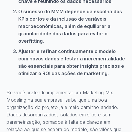
chave e reunindo os dados necessários.
O sucesso do MMM depende da escolha dos
KPIs certos e da inclusão de variáveis
macroeconômicas, além de equilibrar a
granularidade dos dados para evitar o
overfitting.
Ajustar e refinar continuamente o modelo
com novos dados e testar a incrementalidade
são essenciais para obter insights precisos e
otimizar o ROI das ações de marketing.
Se você pretende implementar um Marketing Mix
Modeling na sua empresa, saiba que uma boa
organização do projeto já é meio caminho andado.
Dados desorganizados, isolados em silos e sem
parametrização, somados à falta de clareza em
relação ao que se espera do modelo, são vilões que