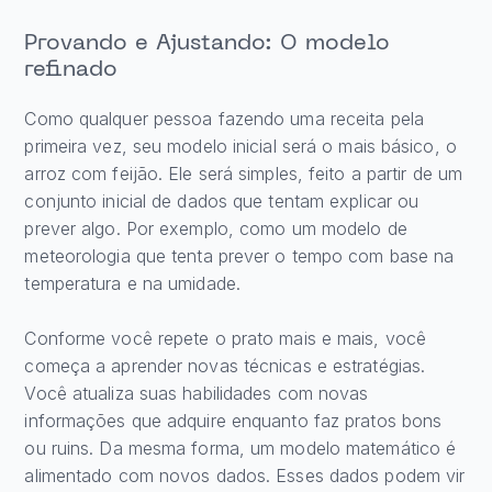
Provando e Ajustando: O modelo
refinado
Como qualquer pessoa fazendo uma receita pela
primeira vez, seu modelo inicial será o mais básico, o
arroz com feijão. Ele será simples, feito a partir de um
conjunto inicial de dados que tentam explicar ou
prever algo. Por exemplo, como um modelo de
meteorologia que tenta prever o tempo com base na
temperatura e na umidade.
Conforme você repete o prato mais e mais, você
começa a aprender novas técnicas e estratégias.
Você atualiza suas habilidades com novas
informações que adquire enquanto faz pratos bons
ou ruins. Da mesma forma, um modelo matemático é
alimentado com novos dados. Esses dados podem vir