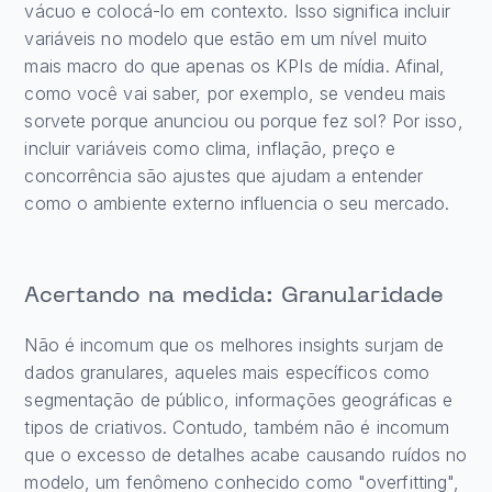
vácuo e colocá-lo em contexto. Isso significa incluir
variáveis no modelo que estão em um nível muito
mais macro do que apenas os KPIs de mídia. Afinal,
como você vai saber, por exemplo, se vendeu mais
sorvete porque anunciou ou porque fez sol? Por isso,
incluir variáveis como clima, inflação, preço e
concorrência são ajustes que ajudam a entender
como o ambiente externo influencia o seu mercado.
Acertando na medida: Granularidade
Não é incomum que os melhores insights surjam de
dados granulares, aqueles mais específicos como
segmentação de público, informações geográficas e
tipos de criativos. Contudo, também não é incomum
que o excesso de detalhes acabe causando ruídos no
modelo, um fenômeno conhecido como "overfitting",