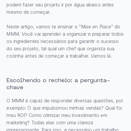
podem fazer seu projeto ir por água abaixo antes
mesmo de começar.
Neste artigo, vamos te ensinar o "Mise en Place” do
MMM. Você vai aprender a organizar e preparar todos
os ingredientes necessários para garantir o sucesso
do seu projeto, tal qual um chef que organiza sua
cozinha antes de começar a trabalhar. Vamos lá.
Escolhendo o recheio: a pergunta-
chave
O MMM é capaz de responder diversas questões, por
exemplo: O que impulsionou minhas vendas? Qual foi
meu ROI? Como otimizar meu investimento em
marketing? Todas elas com uma clareza
impressionante. Para isso, é necessário um trabalho