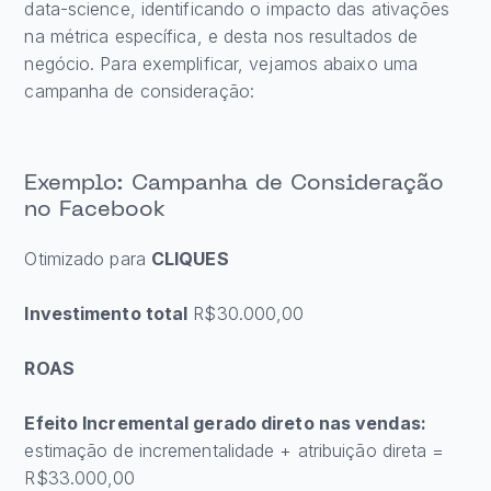
data-science, identificando o impacto das ativações
na métrica específica, e desta nos resultados de
negócio. Para exemplificar, vejamos abaixo uma
campanha de consideração:
Exemplo: Campanha de Consideração
no Facebook
Otimizado para
CLIQUES
Investimento total
R$30.000,00
ROAS
Efeito Incremental gerado direto nas vendas:
estimação de incrementalidade + atribuição direta =
R$33.000,00