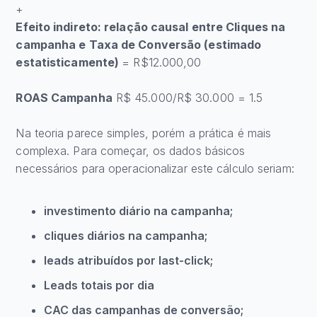
+
Efeito indireto: relação causal entre Cliques na
campanha e Taxa de Conversão (estimado
estatisticamente)
= R$12.000,00
ROAS Campanha
R$ 45.000/R$ 30.000 = 1.5
Na teoria parece simples, porém a prática é mais
complexa. Para começar, os dados básicos
necessários para operacionalizar este cálculo seriam:
investimento diário na campanha;
cliques diários na campanha;
leads atribuídos por last-click;
Leads totais por dia
CAC das campanhas de conversão;