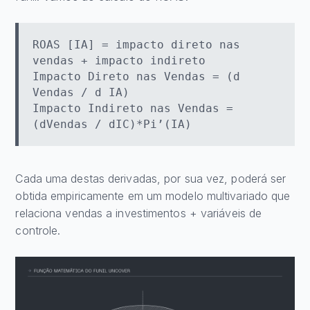
ROAS [IA] = impacto direto nas
vendas + impacto indireto
Impacto Direto nas Vendas = (d
Vendas / d IA)
Impacto Indireto nas Vendas =
(dVendas / dIC)*Pi’(IA)
Cada uma destas derivadas, por sua vez, poderá ser
obtida empiricamente em um modelo multivariado que
relaciona vendas a investimentos + variáveis de
controle.