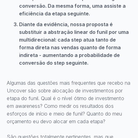
conversão. Da mesma forma, uma assiste a
eficiência da etapa seguinte.
Diante da evidência, nossa proposta é
substituir a abstração linear do funil por uma
multidirecional: cada step atua tanto de
forma direta nas vendas quanto de forma
indireta - aumentando a probabilidade de
conversão do step seguinte.
Algumas das questões mais frequentes que recebo na
Uncover são sobre alocação de investimentos por
etapa do funil. Qual é o nível ótimo de investimento
em awareness? Como medir os resultados dos
esforços de início e meio de funil? Quanto do meu
orçamento eu devo alocar em cada etapa?
São questões totalmente pertinentes, mas que