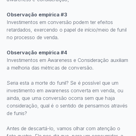
Observação empírica #3
Investimentos em conversão podem ter efeitos
retardados, exercendo o papel de início/meio de funil
no processo de venda.
Observação empírica #4
Investimentos em Awareness e Consideração auxiliam
a melhoria das métricas de conversão.
Seria esta a morte do funil? Se é possível que um
investimento em awareness converta em venda, ou
ainda, que uma conversão ocorra sem que haja
consideração, qual é o sentido de pensarmos através
de funis?
Antes de descartá-lo, vamos olhar com atenção o