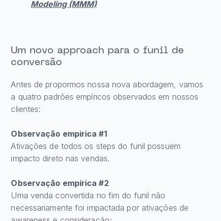
Modeling (MMM)
Um novo approach para o funil de
conversão
Antes de propormos nossa nova abordagem, vamos
a quatro padrões empíricos observados em nossos
clientes:
Observação empírica #1
Ativações de todos os steps do funil possuem
impacto direto nas vendas.
Observação empírica #2
Uma venda convertida no fim do funil não
necessariamente foi impactada por ativações de
awareness e consideração;