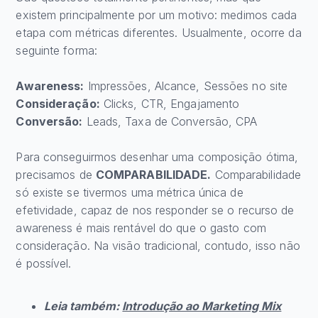
existem principalmente por um motivo: medimos cada
etapa com métricas diferentes. Usualmente, ocorre da
seguinte forma:
Awareness:
Impressões, Alcance, Sessões no site
Consideração:
Clicks, CTR, Engajamento
Conversão:
Leads, Taxa de Conversão, CPA
Para conseguirmos desenhar uma composição ótima,
precisamos de
COMPARABILIDADE.
Comparabilidade
só existe se tivermos uma métrica única de
efetividade, capaz de nos responder se o recurso de
awareness é mais rentável do que o gasto com
consideração. Na visão tradicional, contudo, isso não
é possível.
Leia também:
Introdução ao Marketing Mix