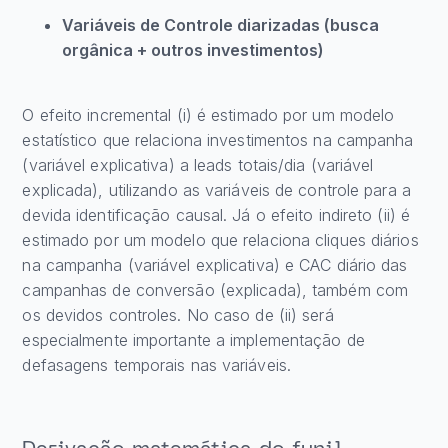
Variáveis de Controle diarizadas (busca
orgânica + outros investimentos)
O efeito incremental (i) é estimado por um modelo
estatístico que relaciona investimentos na campanha
(variável explicativa) a leads totais/dia (variável
explicada), utilizando as variáveis de controle para a
devida identificação causal. Já o efeito indireto (ii) é
estimado por um modelo que relaciona cliques diários
na campanha (variável explicativa) e CAC diário das
campanhas de conversão (explicada), também com
os devidos controles. No caso de (ii) será
especialmente importante a implementação de
defasagens temporais nas variáveis.