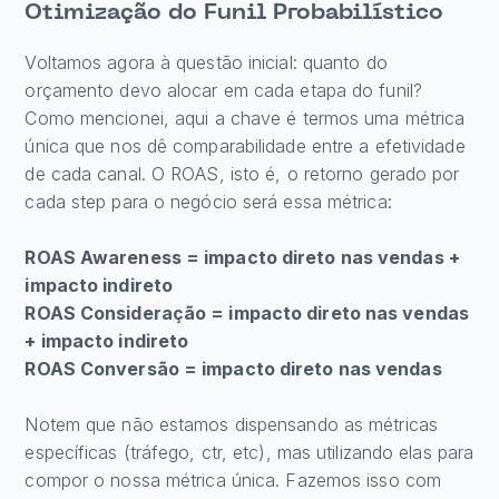
Otimização do Funil Probabilístico
Voltamos agora à questão inicial: quanto do
orçamento devo alocar em cada etapa do funil?
Como mencionei, aqui a chave é termos uma métrica
única que nos dê comparabilidade entre a efetividade
de cada canal. O ROAS, isto é, o retorno gerado por
cada step para o negócio será essa métrica:
ROAS Awareness = impacto direto nas vendas +
impacto indireto
ROAS Consideração = impacto direto nas vendas
+ impacto indireto
ROAS Conversão = impacto direto nas vendas
Notem que não estamos dispensando as métricas
específicas (tráfego, ctr, etc), mas utilizando elas para
compor o nossa métrica única. Fazemos isso com